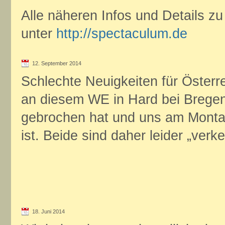
Alle näheren Infos und Details zu 
unter
http://spectaculum.de
12. September 2014
Schlechte Neuigkeiten für Österre
an diesem WE in Hard bei Bregen
gebrochen hat und uns am Mont
ist. Beide sind daher leider „ver
18. Juni 2014